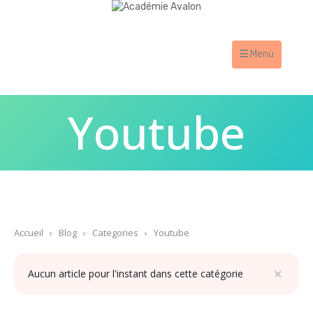
Menu
Youtube
Accueil
›
Blog
›
Categories
›
Youtube
×
Aucun article pour l'instant dans cette catégorie