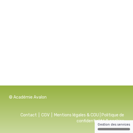
© Académie Avalon
Contact
|
CGV
|
Mentions légales & CGU
|
Politique de
confidentialité & cookies
Gestion des services