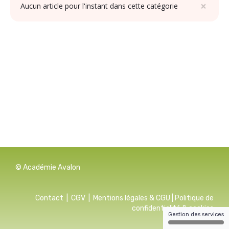
×
Aucun article pour l'instant dans cette catégorie
© Académie Avalon
Contact
|
CGV
|
Mentions légales & CGU
|
Politique de
confidentialité & cookies
Gestion des services